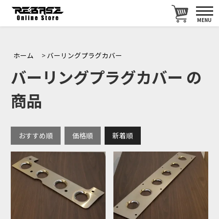
MENU
ホーム
>
バーリングプラグカバー
バーリングプラグカバー の
商品
おすすめ順
価格順
新着順