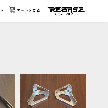
ト
カートを見る